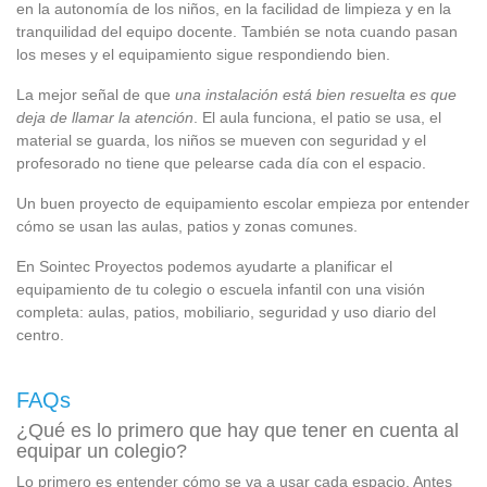
en la autonomía de los niños, en la facilidad de limpieza y en la
tranquilidad del equipo docente. También se nota cuando pasan
los meses y el equipamiento sigue respondiendo bien.
La mejor señal de que
una instalación está bien resuelta es que
deja de llamar la atención
. El aula funciona, el patio se usa, el
material se guarda, los niños se mueven con seguridad y el
profesorado no tiene que pelearse cada día con el espacio.
Un buen proyecto de equipamiento escolar empieza por entender
cómo se usan las aulas, patios y zonas comunes.
En Sointec Proyectos podemos ayudarte a planificar el
equipamiento de tu colegio o escuela infantil con una visión
completa: aulas, patios, mobiliario, seguridad y uso diario del
centro.
FAQs
¿Qué es lo primero que hay que tener en cuenta al
equipar un colegio?
Lo primero es entender cómo se va a usar cada espacio. Antes