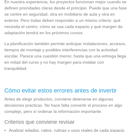
En nuestra experiencia, los proyectos funcionan mejor cuando se
definen prioridades claras desde el principio. Puede que una fase
se centre en seguridad, otra en mobiliario de aula y otra en
exterior. Pero todas deben responder a un mismo criterio: qué
necesita el centro, cómo se usa cada espacio y qué margen de
adaptación tendrá en los próximos cursos.
La planificación también permite anticipar instalaciones, accesos,
tiempos de montaje y posibles interferencias con la actividad
escolar. Parece una cuestión menor, hasta que una entrega llega
en mitad del curso y no hay margen para instalar con
tranquilidad.
Cómo evitar estos errores antes de invertir
Antes de elegir productos, conviene detenerse en algunas
decisiones prácticas. No hace falta convertir el proceso en algo
complejo, pero sí ordenar la información importante.
Criterios que conviene revisar
Analizar edades, ratios, rutinas y usos reales de cada espacio.