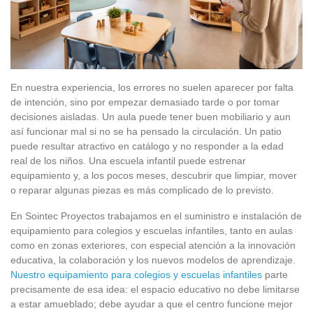
En nuestra experiencia, los errores no suelen aparecer por falta
de intención, sino por empezar demasiado tarde o por tomar
decisiones aisladas. Un aula puede tener buen mobiliario y aun
así funcionar mal si no se ha pensado la circulación. Un patio
puede resultar atractivo en catálogo y no responder a la edad
real de los niños. Una escuela infantil puede estrenar
equipamiento y, a los pocos meses, descubrir que limpiar, mover
o reparar algunas piezas es más complicado de lo previsto.
En Sointec Proyectos trabajamos en el suministro e instalación de
equipamiento para colegios y escuelas infantiles, tanto en aulas
como en zonas exteriores, con especial atención a la innovación
educativa, la colaboración y los nuevos modelos de aprendizaje.
Nuestro equipamiento para colegios y escuelas infantiles
parte
precisamente de esa idea: el espacio educativo no debe limitarse
a estar amueblado; debe ayudar a que el centro funcione mejor