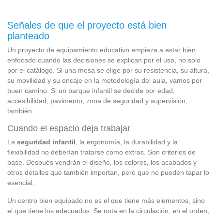
Señales de que el proyecto está bien
planteado
Un proyecto de equipamiento educativo empieza a estar bien
enfocado cuando las decisiones se explican por el uso, no solo
por el catálogo. Si una mesa se elige por su resistencia, su altura,
su movilidad y su encaje en la metodología del aula, vamos por
buen camino. Si un parque infantil se decide por edad,
accesibilidad, pavimento, zona de seguridad y supervisión,
también.
Cuando el espacio deja trabajar
La
seguridad infantil
, la ergonomía, la durabilidad y la
flexibilidad no deberían tratarse como extras. Son criterios de
base. Después vendrán el diseño, los colores, los acabados y
otros detalles que también importan, pero que no pueden tapar lo
esencial.
Un centro bien equipado no es el que tiene más elementos, sino
el que tiene los adecuados. Se nota en la circulación, en el orden,