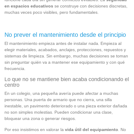
en espacios educativos
se construye con decisiones discretas,
muchas veces poco visibles, pero fundamentales.
No prever el mantenimiento desde el principio
El mantenimiento empieza antes de instalar nada. Empieza al
elegir materiales, acabados, anclajes, protecciones, repuestos y
sistemas de limpieza. Sin embargo, muchas decisiones se toman
sin preguntar quién va a mantener ese equipamiento y con qué
frecuencia.
Lo que no se mantiene bien acaba condicionando el
centro
En un colegio, una pequeña avería puede afectar a muchas
personas. Una puerta de armario que no cierra, una silla
inestable, un pavimento deteriorado o una pieza exterior dañada
no son simples molestias. Pueden condicionar una clase,
bloquear una zona o generar riesgos.
Por eso insistimos en valorar la
vida útil del equipamiento
. No