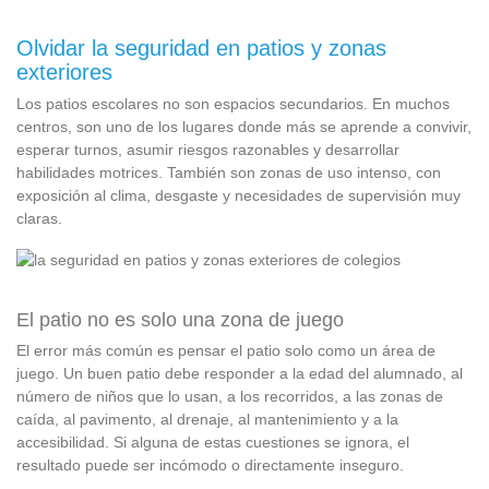
Olvidar la seguridad en patios y zonas
exteriores
Los patios escolares no son espacios secundarios. En muchos
centros, son uno de los lugares donde más se aprende a convivir,
esperar turnos, asumir riesgos razonables y desarrollar
habilidades motrices. También son zonas de uso intenso, con
exposición al clima, desgaste y necesidades de supervisión muy
claras.
El patio no es solo una zona de juego
El error más común es pensar el patio solo como un área de
juego. Un buen patio debe responder a la edad del alumnado, al
número de niños que lo usan, a los recorridos, a las zonas de
caída, al pavimento, al drenaje, al mantenimiento y a la
accesibilidad. Si alguna de estas cuestiones se ignora, el
resultado puede ser incómodo o directamente inseguro.