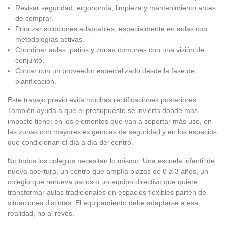
Revisar seguridad, ergonomía, limpieza y mantenimiento antes
de comprar.
Priorizar soluciones adaptables, especialmente en aulas con
metodologías activas.
Coordinar aulas, patios y zonas comunes con una visión de
conjunto.
Contar con un proveedor especializado desde la fase de
planificación.
Este trabajo previo evita muchas rectificaciones posteriores.
También ayuda a que el presupuesto se invierta donde más
impacto tiene: en los elementos que van a soportar más uso, en
las zonas con mayores exigencias de seguridad y en los espacios
que condicionan el día a día del centro.
No todos los colegios necesitan lo mismo. Una escuela infantil de
nueva apertura, un centro que amplía plazas de 0 a 3 años, un
colegio que renueva patios o un equipo directivo que quiere
transformar aulas tradicionales en espacios flexibles parten de
situaciones distintas. El equipamiento debe adaptarse a esa
realidad, no al revés.