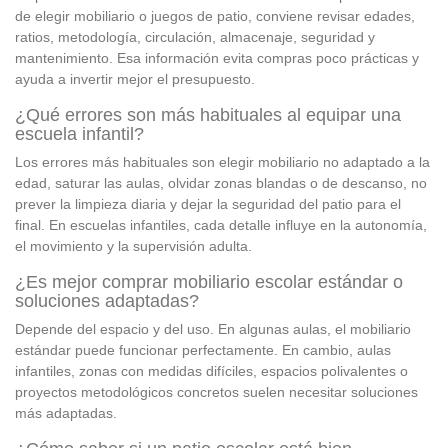
de elegir mobiliario o juegos de patio, conviene revisar edades,
ratios, metodología, circulación, almacenaje, seguridad y
mantenimiento. Esa información evita compras poco prácticas y
ayuda a invertir mejor el presupuesto.
¿Qué errores son más habituales al equipar una
escuela infantil?
Los errores más habituales son elegir mobiliario no adaptado a la
edad, saturar las aulas, olvidar zonas blandas o de descanso, no
prever la limpieza diaria y dejar la seguridad del patio para el
final. En escuelas infantiles, cada detalle influye en la autonomía,
el movimiento y la supervisión adulta.
¿Es mejor comprar mobiliario escolar estándar o
soluciones adaptadas?
Depende del espacio y del uso. En algunas aulas, el mobiliario
estándar puede funcionar perfectamente. En cambio, aulas
infantiles, zonas con medidas difíciles, espacios polivalentes o
proyectos metodológicos concretos suelen necesitar soluciones
más adaptadas.