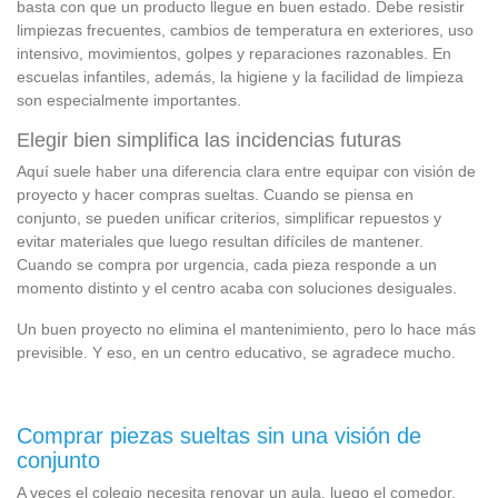
basta con que un producto llegue en buen estado. Debe resistir
limpiezas frecuentes, cambios de temperatura en exteriores, uso
intensivo, movimientos, golpes y reparaciones razonables. En
escuelas infantiles, además, la higiene y la facilidad de limpieza
son especialmente importantes.
Elegir bien simplifica las incidencias futuras
Aquí suele haber una diferencia clara entre equipar con visión de
proyecto y hacer compras sueltas. Cuando se piensa en
conjunto, se pueden unificar criterios, simplificar repuestos y
evitar materiales que luego resultan difíciles de mantener.
Cuando se compra por urgencia, cada pieza responde a un
momento distinto y el centro acaba con soluciones desiguales.
Un buen proyecto no elimina el mantenimiento, pero lo hace más
previsible. Y eso, en un centro educativo, se agradece mucho.
Comprar piezas sueltas sin una visión de
conjunto
A veces el colegio necesita renovar un aula, luego el comedor,