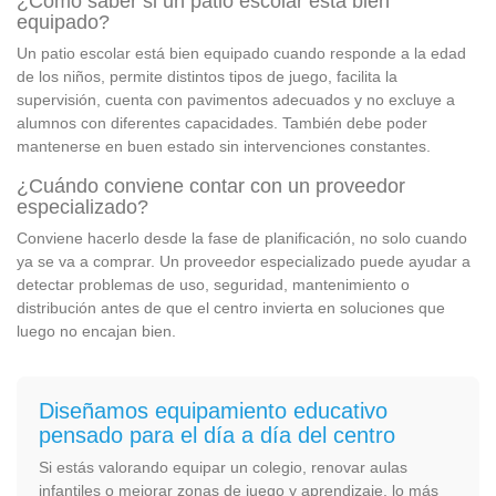
¿Cómo saber si un patio escolar está bien
equipado?
Un patio escolar está bien equipado cuando responde a la edad
de los niños, permite distintos tipos de juego, facilita la
supervisión, cuenta con pavimentos adecuados y no excluye a
alumnos con diferentes capacidades. También debe poder
mantenerse en buen estado sin intervenciones constantes.
¿Cuándo conviene contar con un proveedor
especializado?
Conviene hacerlo desde la fase de planificación, no solo cuando
ya se va a comprar. Un proveedor especializado puede ayudar a
detectar problemas de uso, seguridad, mantenimiento o
distribución antes de que el centro invierta en soluciones que
luego no encajan bien.
Diseñamos equipamiento educativo
pensado para el día a día del centro
Si estás valorando equipar un colegio, renovar aulas
infantiles o mejorar zonas de juego y aprendizaje, lo más