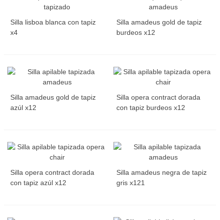
Silla lisboa blanca con tapiz
Silla amadeus gold de tapiz
x4
burdeos x12
Silla amadeus gold de tapiz
Silla opera contract dorada
azúl x12
con tapiz burdeos x12
Silla opera contract dorada
Silla amadeus negra de tapiz
con tapiz azúl x12
gris x121