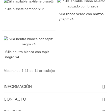
Silla bissetti bamboo x12
Silla lisboa verde con brazos
y tapiz x4
Silla neutra blanca con tapiz
negro x4
Mostrando 1-11 de 11 artículo(s)
INFORMACIÓN
CONTACTO