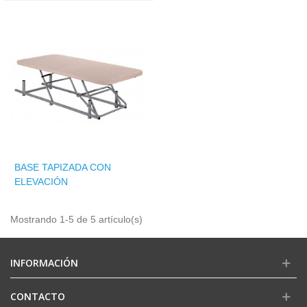
BASE TAPIZADA CON
ELEVACIÓN
Mostrando 1-5 de 5 artículo(s)
INFORMACIÓN
CONTACTO