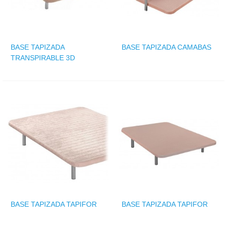
BASE TAPIZADA
BASE TAPIZADA CAMABAS
TRANSPIRABLE 3D
BASE TAPIZADA TAPIFOR
BASE TAPIZADA TAPIFOR