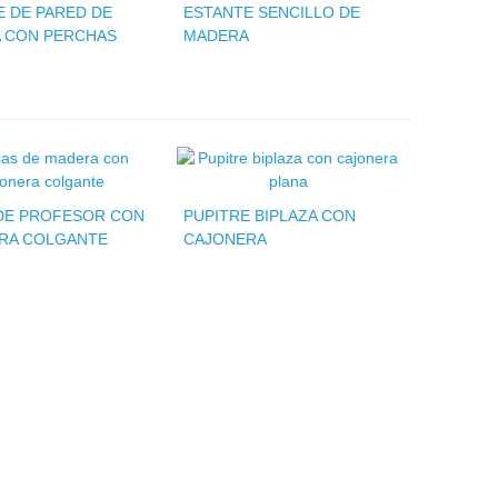
E DE PARED DE
ESTANTE SENCILLO DE
 CON PERCHAS
MADERA
DE PROFESOR CON
PUPITRE BIPLAZA CON
RA COLGANTE
CAJONERA