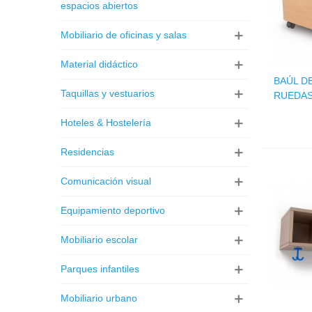
espacios abiertos
Mobiliario de oficinas y salas
Material didáctico
BAÚL D
Taquillas y vestuarios
RUEDA
Hoteles & Hostelería
Residencias
Comunicación visual
Equipamiento deportivo
Mobiliario escolar
Parques infantiles
Mobiliario urbano