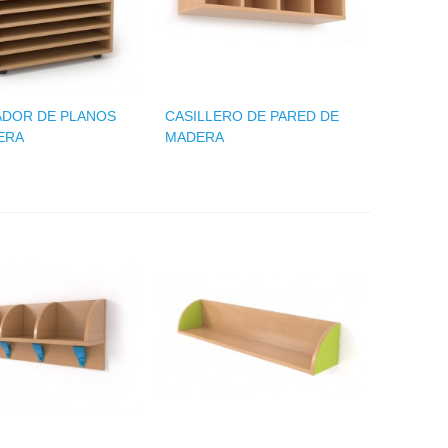
ADOR DE PLANOS
CASILLERO DE PARED DE
ERA
MADERA