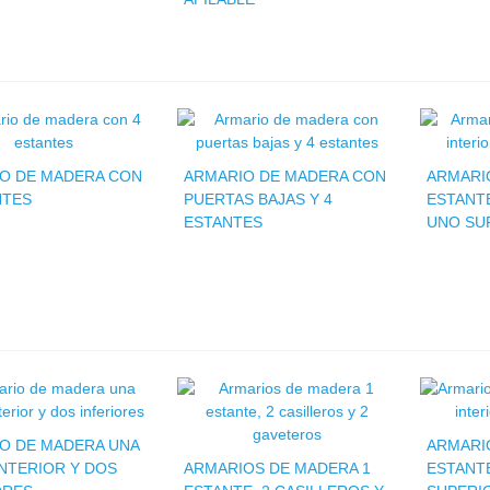
O DE MADERA CON
ARMARIO DE MADERA CON
ARMARI
NTES
PUERTAS BAJAS Y 4
ESTANTE
ESTANTES
UNO SU
O DE MADERA UNA
ARMARI
INTERIOR Y DOS
ARMARIOS DE MADERA 1
ESTANTE