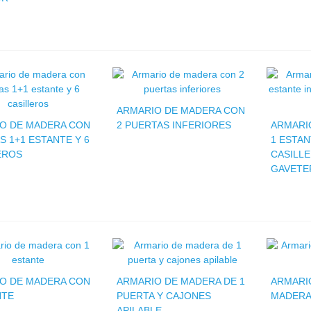
ARMARIO DE MADERA CON
O DE MADERA CON
2 PUERTAS INFERIORES
ARMARI
S 1+1 ESTANTE Y 6
1 ESTAN
EROS
CASILLE
GAVETE
O DE MADERA CON
ARMARIO DE MADERA DE 1
ARMARIO
NTE
PUERTA Y CAJONES
MADERA
APILABLE