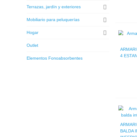
Terrazas, jardín y exteriores
Mobiliario para peluquerías
Hogar
Outlet
ARMARI
4 ESTA
Elementos Fonoabsorbentes
ARMARI
BALDA 