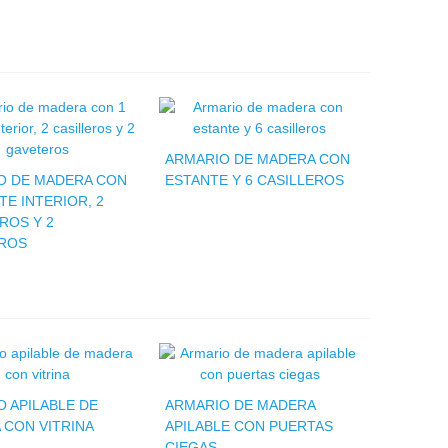
ARMARIO DE MADERA CON
O DE MADERA CON
ESTANTE Y 6 CASILLEROS
TE INTERIOR, 2
ROS Y 2
ROS
 APILABLE DE
ARMARIO DE MADERA
 CON VITRINA
APILABLE CON PUERTAS
CIEGAS