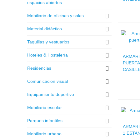
espacios abiertos
Mobiliario de oficinas y salas
Material didáctico
Taquillas y vestuarios
Hoteles & Hostelería
ARMARI
PUERTA
Residencias
CASILL
Comunicación visual
Equipamiento deportivo
Mobiliario escolar
Parques infantiles
ARMARI
1 ESTA
Mobiliario urbano