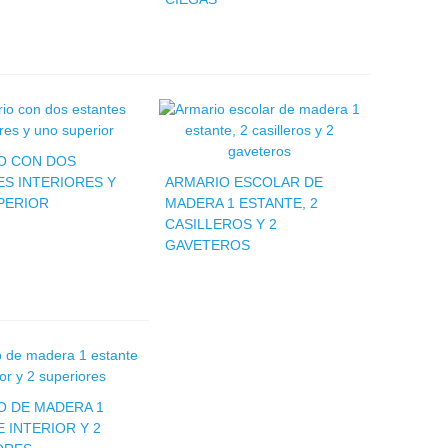
O CON DOS
S INTERIORES Y
ARMARIO ESCOLAR DE
PERIOR
MADERA 1 ESTANTE, 2
CASILLEROS Y 2
GAVETEROS
O DE MADERA 1
 INTERIOR Y 2