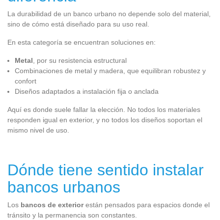
La durabilidad de un banco urbano no depende solo del material,
sino de cómo está diseñado para su uso real.
En esta categoría se encuentran soluciones en:
Metal
, por su resistencia estructural
Combinaciones de metal y madera, que equilibran robustez y
confort
Diseños adaptados a instalación fija o anclada
Aquí es donde suele fallar la elección. No todos los materiales
responden igual en exterior, y no todos los diseños soportan el
mismo nivel de uso.
Dónde tiene sentido instalar
bancos urbanos
Los
bancos de exterior
están pensados para espacios donde el
tránsito y la permanencia son constantes.