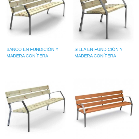
BANCO EN FUNDICIÓN Y
SILLA EN FUNDICIÓN Y
MADERA CONÍFERA
MADERA CONÍFERA