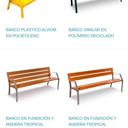
BANCO PLASTICO ALVIUM
BANCO SIMILAR EN
EN POLIETILENO
POLÍMERO RECICLADO
BANCO EN FUNDICIÓN Y
BANCO EN FUNDICIÓN Y
MADERA TROPICAL
MADERA TROPICAL