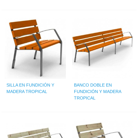
SILLA EN FUNDICIÓN Y
BANCO DOBLE EN
MADERA TROPICAL
FUNDICIÓN Y MADERA
TROPICAL