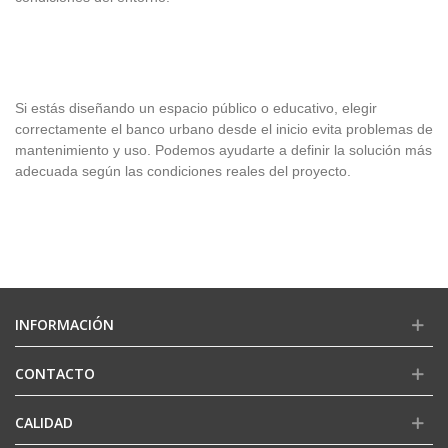
Si estás diseñando un espacio público o educativo, elegir
correctamente el banco urbano desde el inicio evita problemas de
mantenimiento y uso. Podemos ayudarte a definir la solución más
adecuada según las condiciones reales del proyecto.
INFORMACIÓN
CONTACTO
CALIDAD