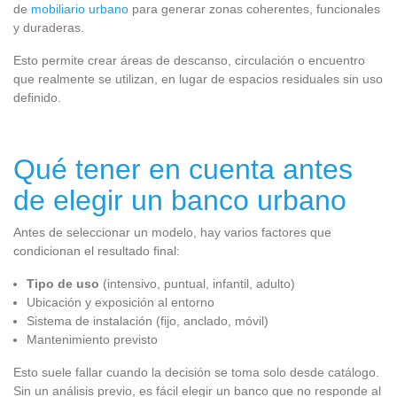
de
mobiliario urbano
para generar zonas coherentes, funcionales
y duraderas.
Esto permite crear áreas de descanso, circulación o encuentro
que realmente se utilizan, en lugar de espacios residuales sin uso
definido.
Qué tener en cuenta antes
de elegir un banco urbano
Antes de seleccionar un modelo, hay varios factores que
condicionan el resultado final:
Tipo de uso
(intensivo, puntual, infantil, adulto)
Ubicación y exposición al entorno
Sistema de instalación (fijo, anclado, móvil)
Mantenimiento previsto
Esto suele fallar cuando la decisión se toma solo desde catálogo.
Sin un análisis previo, es fácil elegir un banco que no responde al