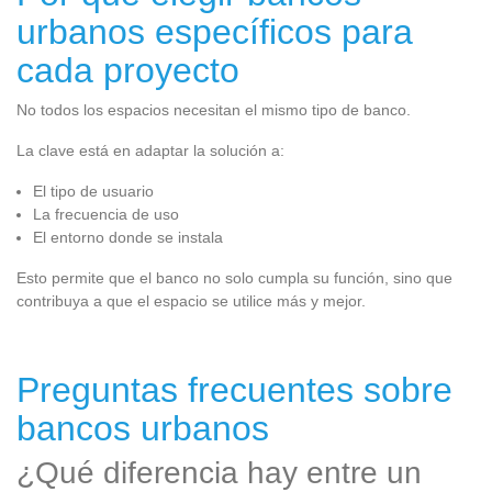
urbanos específicos para
cada proyecto
No todos los espacios necesitan el mismo tipo de banco.
La clave está en adaptar la solución a:
El tipo de usuario
La frecuencia de uso
El entorno donde se instala
Esto permite que el banco no solo cumpla su función, sino que
contribuya a que el espacio se utilice más y mejor.
Preguntas frecuentes sobre
bancos urbanos
¿Qué diferencia hay entre un