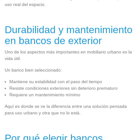
uso real del espacio.
Durabilidad y mantenimiento
en bancos de exterior
Uno de los aspectos más importantes en mobiliario urbano es la
vida útil.
Un banco bien seleccionado:
Mantiene su estabilidad con el paso del tiempo
Resiste condiciones exteriores sin deterioro prematuro
Requiere un mantenimiento mínimo
Aquí es donde se ve la diferencia entre una solución pensada
para uso urbano y otra que no lo está.
Por qué elegir bancos