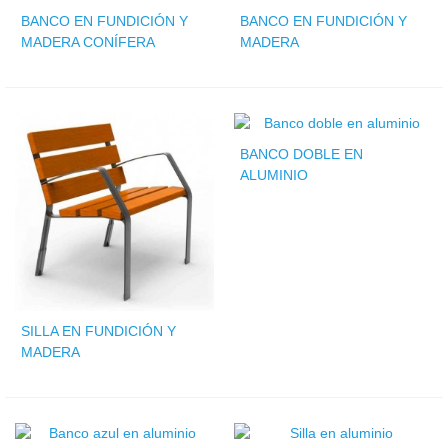
BANCO EN FUNDICIÓN Y
BANCO EN FUNDICIÓN Y
MADERA CONÍFERA
MADERA
BANCO DOBLE EN
ALUMINIO
SILLA EN FUNDICIÓN Y
MADERA