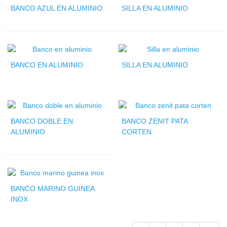
BANCO AZUL EN ALUMINIO
SILLA EN ALUMINIO
BANCO EN ALUMINIO
SILLA EN ALUMINIO
BANCO DOBLE EN
BANCO ZENIT PATA
ALUMINIO
CORTEN
BANCO MARINO GUINEA
INOX