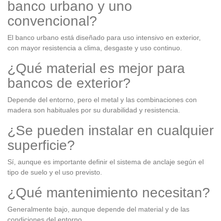
banco urbano y uno
convencional?
El banco urbano está diseñado para uso intensivo en exterior,
con mayor resistencia a clima, desgaste y uso continuo.
¿Qué material es mejor para
bancos de exterior?
Depende del entorno, pero el metal y las combinaciones con
madera son habituales por su durabilidad y resistencia.
¿Se pueden instalar en cualquier
superficie?
Sí, aunque es importante definir el sistema de anclaje según el
tipo de suelo y el uso previsto.
¿Qué mantenimiento necesitan?
Generalmente bajo, aunque depende del material y de las
condiciones del entorno.