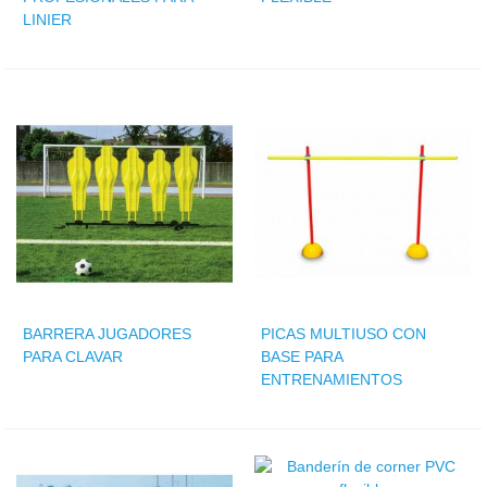
LINIER
BARRERA JUGADORES
PICAS MULTIUSO CON
PARA CLAVAR
BASE PARA
ENTRENAMIENTOS