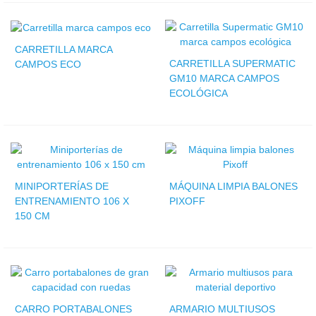
CARRETILLA MARCA
CARRETILLA SUPERMATIC
CAMPOS ECO
GM10 MARCA CAMPOS
ECOLÓGICA
MINIPORTERÍAS DE
MÁQUINA LIMPIA BALONES
ENTRENAMIENTO 106 X
PIXOFF
150 CM
CARRO PORTABALONES
ARMARIO MULTIUSOS