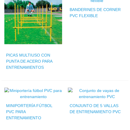
BANDERINES DE CORNER
PVC FLEXIBLE
PICAS MULTIUSO CON
PUNTA DE ACERO PARA
ENTRENAMIENTOS
MINIPORTERÍA FÚTBOL
CONJUNTO DE 5 VALLAS
PVC PARA
DE ENTRENAMIENTO PVC
ENTRENAMIENTO