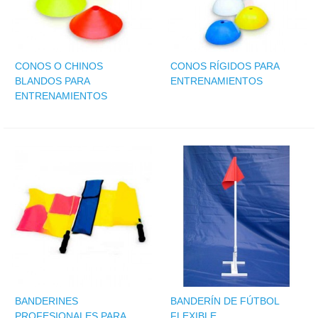
CONOS O CHINOS
CONOS RÍGIDOS PARA
BLANDOS PARA
ENTRENAMIENTOS
ENTRENAMIENTOS
BANDERINES
BANDERÍN DE FÚTBOL
PROFESIONALES PARA
FLEXIBLE