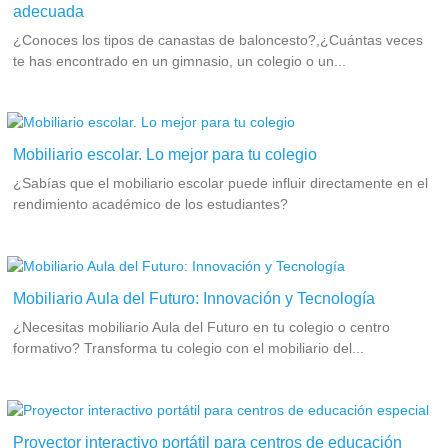
adecuada
¿Conoces los tipos de canastas de baloncesto?,¿Cuántas veces
te has encontrado en un gimnasio, un colegio o un...
Mobiliario escolar. Lo mejor para tu colegio
¿Sabías que el mobiliario escolar puede influir directamente en el
rendimiento académico de los estudiantes?
Mobiliario Aula del Futuro: Innovación y Tecnología
¿Necesitas mobiliario Aula del Futuro en tu colegio o centro
formativo? Transforma tu colegio con el mobiliario del...
Proyector interactivo portátil para centros de educación