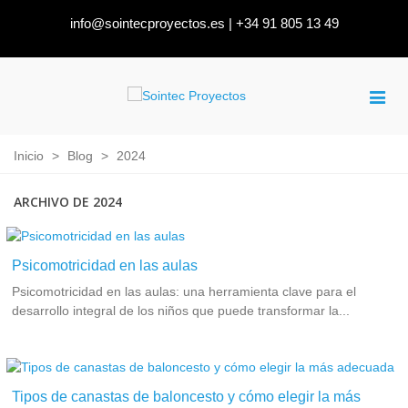
info@sointecproyectos.es
|
+34 91 805 13 49
Inicio
>
Blog
>
2024
ARCHIVO DE 2024
Psicomotricidad en las aulas
Psicomotricidad en las aulas: una herramienta clave para el
desarrollo integral de los niños que puede transformar la...
Tipos de canastas de baloncesto y cómo elegir la más