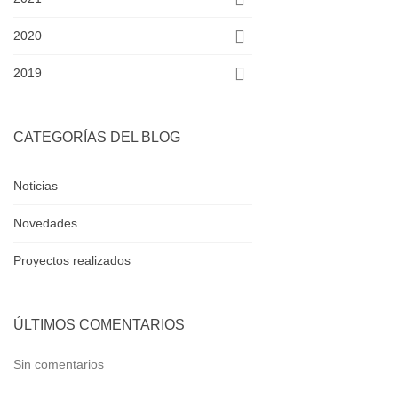
2020
2019
CATEGORÍAS DEL BLOG
Noticias
Novedades
Proyectos realizados
ÚLTIMOS COMENTARIOS
Sin comentarios