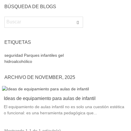
BÚSQUEDA DE BLOGS
ETIQUETAS
seguridad
Parques infantiles
gel
hidroalcohólico
ARCHIVO DE NOVEMBER, 2025
Ideas de equipamiento para aulas de infantil
El equipamiento de aulas infantil no es solo una cuestión estética
o funcional: es una herramienta pedagógica que...
Mostrando 1-1 de 1 artículo(s)