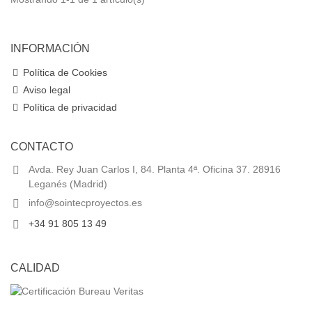
INFORMACIÓN
Política de Cookies
Aviso legal
Política de privacidad
CONTACTO
Avda. Rey Juan Carlos I, 84. Planta 4ª. Oficina 37. 28916
Leganés (Madrid)
info@sointecproyectos.es
+34 91 805 13 49
CALIDAD