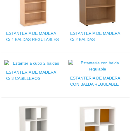
ESTANTERÍA DE MADERA
ESTANTERÍA DE MADERA
C/ 4 BALDAS REGULABLES
C/ 2 BALDAS
ESTANTERÍA DE MADERA
ESTANTERÍA DE MADERA
C/ 3 CASILLEROS
CON BALDA REGULABLE