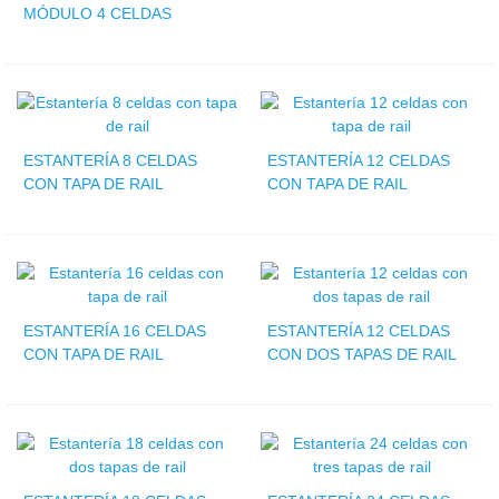
MÓDULO 4 CELDAS
ESTANTERÍA 8 CELDAS
ESTANTERÍA 12 CELDAS
CON TAPA DE RAIL
CON TAPA DE RAIL
ESTANTERÍA 16 CELDAS
ESTANTERÍA 12 CELDAS
CON TAPA DE RAIL
CON DOS TAPAS DE RAIL