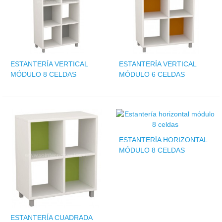
ESTANTERÍA VERTICAL
ESTANTERÍA VERTICAL
MÓDULO 8 CELDAS
MÓDULO 6 CELDAS
ESTANTERÍA HORIZONTAL
MÓDULO 8 CELDAS
ESTANTERÍA CUADRADA