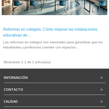
Reformas en colegios: Cómo mejorar las instalaciones
educativas de...
Las reformas en colegios son esenciales para garantizar que los
estudiantes y profesores cuenten con espacios...
Mostrando 1-1 de 1 artículo(s)
INFORMACIÓN
CONTACTO
CALIDAD