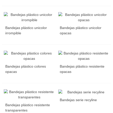
Bandejas plástico unicolor
Bandejas plástico unicolor
irrompible
opacas
Bandejas plástico colores
Bandejas plástico resistente
opacas
opacas
Bandejas serie recyline
Bandejas plástico resistente
transparentes