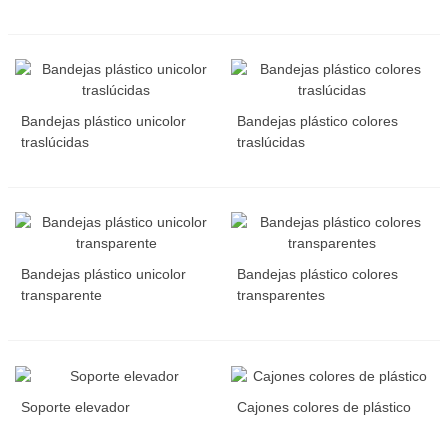
Bandejas plástico unicolor
Bandejas plástico colores
traslúcidas
traslúcidas
Bandejas plástico unicolor
Bandejas plástico colores
transparente
transparentes
Soporte elevador
Cajones colores de plástico