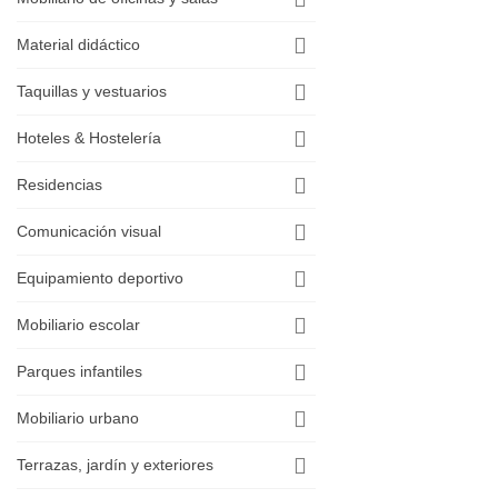
Material didáctico
Taquillas y vestuarios
Hoteles & Hostelería
Residencias
Comunicación visual
Equipamiento deportivo
Mobiliario escolar
Parques infantiles
Mobiliario urbano
Terrazas, jardín y exteriores