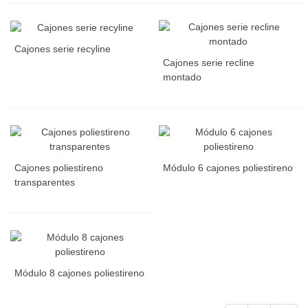
Cajones serie recyline
Cajones serie recline
montado
Cajones poliestireno
Módulo 6 cajones poliestireno
transparentes
Módulo 8 cajones poliestireno