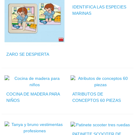
IDENTIFICA LAS ESPECIES
MARINAS
ZARO SE DESPIERTA
COCINA DE MADERA PARA
ATRIBUTOS DE
NIÑOS
CONCEPTOS 60 PIEZAS
PATINETE SCOOTER DE