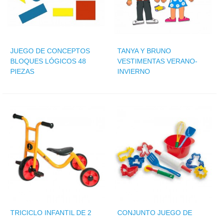
JUEGO DE CONCEPTOS
TANYA Y BRUNO
BLOQUES LÓGICOS 48
VESTIMENTAS VERANO-
PIEZAS
INVIERNO
TRICICLO INFANTIL DE 2
CONJUNTO JUEGO DE