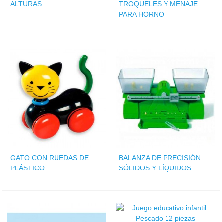
ALTURAS
TROQUELES Y MENAJE
PARA HORNO
GATO CON RUEDAS DE
BALANZA DE PRECISIÓN
PLÁSTICO
SÓLIDOS Y LÍQUIDOS