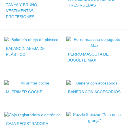
TANYA Y BRUNO
TRES RUEDAS
VESTIMENTAS
PROFESIONES
BALANCÍN ABEJA DE
PERRO MASCOTA DE
PLÁSTICO
JUGUETE MAX
MI PRIMER COCHE
BAÑERA CON ACCESORIOS
CAJA REGISTRADORA