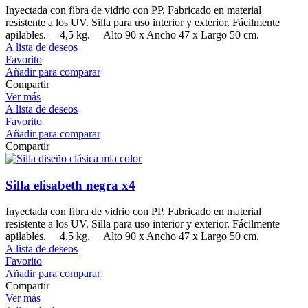
Inyectada con fibra de vidrio con PP. Fabricado en material
resistente a los UV. Silla para uso interior y exterior. Fácilmente
apilables. 4,5 kg. Alto 90 x Ancho 47 x Largo 50 cm.
A lista de deseos
Favorito
Añadir para comparar
Compartir
Ver más
A lista de deseos
Favorito
Añadir para comparar
Compartir
Silla elisabeth negra x4
Inyectada con fibra de vidrio con PP. Fabricado en material
resistente a los UV. Silla para uso interior y exterior. Fácilmente
apilables. 4,5 kg. Alto 90 x Ancho 47 x Largo 50 cm.
A lista de deseos
Favorito
Añadir para comparar
Compartir
Ver más