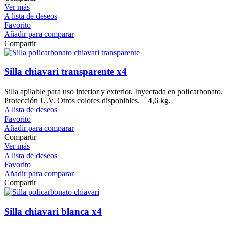
Ver más
A lista de deseos
Favorito
Añadir para comparar
Compartir
Silla chiavari transparente x4
Silla apilable para uso interior y exterior. Inyectada en policarbonato.
Protección U.V. Otros colores disponibles. 4,6 kg.
A lista de deseos
Favorito
Añadir para comparar
Compartir
Ver más
A lista de deseos
Favorito
Añadir para comparar
Compartir
Silla chiavari blanca x4