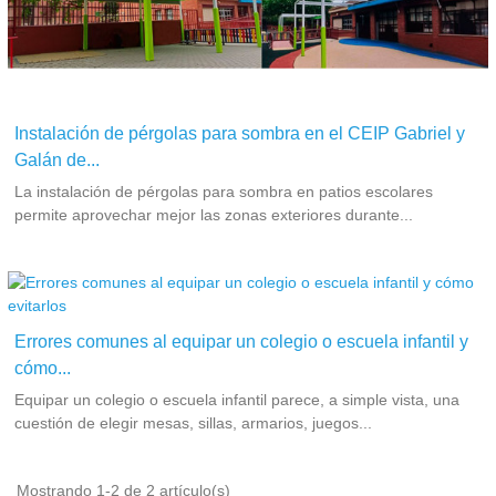
Instalación de pérgolas para sombra en el CEIP Gabriel y
Galán de...
La instalación de pérgolas para sombra en patios escolares
permite aprovechar mejor las zonas exteriores durante...
Errores comunes al equipar un colegio o escuela infantil y
cómo...
Equipar un colegio o escuela infantil parece, a simple vista, una
cuestión de elegir mesas, sillas, armarios, juegos...
Mostrando 1-2 de 2 artículo(s)