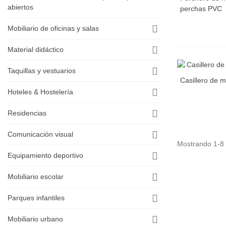
abiertos
perchas PVC
Mobiliario de oficinas y salas
Material didáctico
Taquillas y vestuarios
Casillero de 
Hoteles & Hostelería
Residencias
Comunicación visual
Mostrando 1-8 d
Equipamiento deportivo
Mobiliario escolar
Parques infantiles
Mobiliario urbano