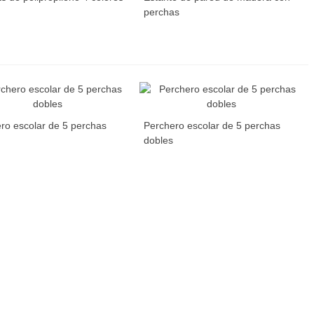
perchas
ro escolar de 5 perchas
Perchero escolar de 5 perchas
dobles