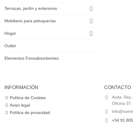
Terrazas, jardín y exteriores
Mobiliario para peluquerías
Hogar
Outlet
Elementos Fonoabsorbentes
INFORMACIÓN
CONTACTO
Avda. Rey J
Política de Cookies
Oficina 37
Aviso legal
info@soint
Política de privacidad
+34 91 805