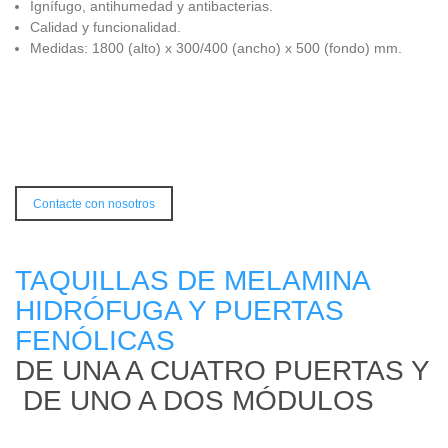
Ignífugo, antihumedad y antibacterias.
Calidad y funcionalidad.
Medidas: 1800 (alto) x 300/400 (ancho) x 500 (fondo) mm.
Contacte con nosotros
TAQUILLAS DE MELAMINA
HIDRÓFUGA Y PUERTAS
FENÓLICAS
DE UNA A CUATRO PUERTAS Y
DE UNO A DOS MÓDULOS