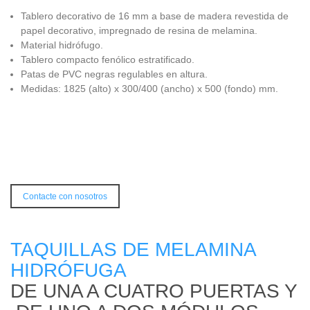
Tablero decorativo de 16 mm a base de madera revestida de
papel decorativo, impregnado de resina de melamina.
Material hidrófugo.
Tablero compacto fenólico estratificado.
Patas de PVC negras regulables en altura.
Medidas: 1825 (alto) x 300/400 (ancho) x 500 (fondo) mm.
Contacte con nosotros
TAQUILLAS DE MELAMINA
HIDRÓFUGA
DE UNA A CUATRO PUERTAS Y