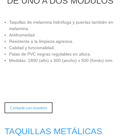
DE UNO A DOS MÓDULOS
Taquillas de melamina hidrófuga y puertas también en
melamina.
Antihumedad.
Resistente a la limpieza agresiva.
Calidad y funcionalidad.
Patas de PVC negras regulables en altura.
Medidas: 1800 (alto) x 300 (ancho) x 500 (fondo) mm.
Contacte con nosotros
TAQUILLAS METÁLICAS