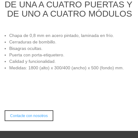
DE UNA A CUATRO PUERTAS Y
DE UNO A CUATRO MÓDULOS
Chapa de 0,8 mm en acero pintado, laminada en frío.
Cerraduras de bombillo.
Bisagras ocultas.
Puerta con porta-etiquetero.
Calidad y funcionalidad.
Medidas: 1800 (alto) x 300/400 (ancho) x 500 (fondo) mm.
Contacte con nosotros