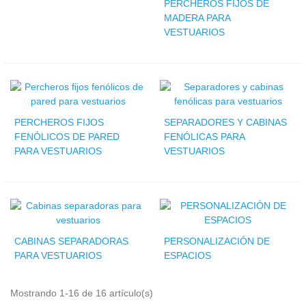
PERCHEROS FIJOS DE
MADERA PARA
VESTUARIOS
PERCHEROS FIJOS
SEPARADORES Y CABINAS
FENÓLICOS DE PARED
FENÓLICAS PARA
PARA VESTUARIOS
VESTUARIOS
CABINAS SEPARADORAS
PERSONALIZACIÓN DE
PARA VESTUARIOS
ESPACIOS
Mostrando 1-16 de 16 artículo(s)