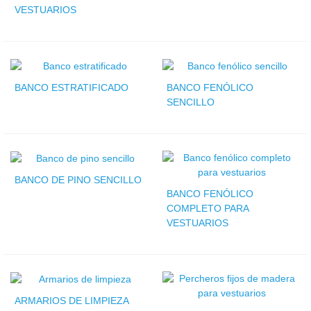
VESTUARIOS
BANCO ESTRATIFICADO
BANCO FENÓLICO
SENCILLO
BANCO DE PINO SENCILLO
BANCO FENÓLICO
COMPLETO PARA
VESTUARIOS
ARMARIOS DE LIMPIEZA