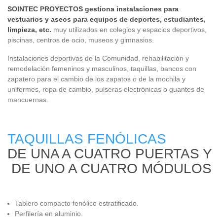
SOINTEC PROYECTOS gestiona instalaciones para
vestuarios y aseos para equipos de deportes, estudiantes,
limpieza, etc.
muy utilizados en colegios y espacios deportivos,
piscinas, centros de ocio, museos y gimnasios.
Instalaciones deportivas de la Comunidad, rehabilitación y
remodelación femeninos y masculinos, taquillas, bancos con
zapatero para el cambio de los zapatos o de la mochila y
uniformes, ropa de cambio, pulseras electrónicas o guantes de
mancuernas.
TAQUILLAS FENÓLICAS
DE UNA A CUATRO PUERTAS Y
DE UNO A CUATRO MÓDULOS
Tablero compacto fenólico estratificado.
Perfilería en aluminio.