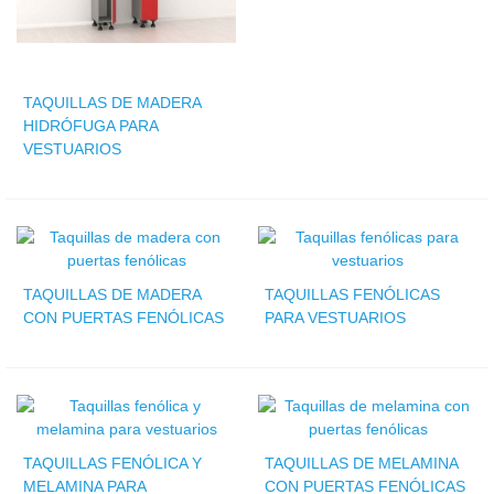
TAQUILLAS DE MADERA
HIDRÓFUGA PARA
VESTUARIOS
TAQUILLAS DE MADERA
TAQUILLAS FENÓLICAS
CON PUERTAS FENÓLICAS
PARA VESTUARIOS
TAQUILLAS FENÓLICA Y
TAQUILLAS DE MELAMINA
MELAMINA PARA
CON PUERTAS FENÓLICAS