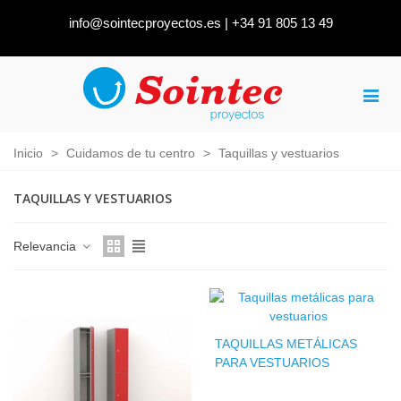
info@sointecproyectos.es
|
+34 91 805 13 49
Inicio
>
Cuidamos de tu centro
>
Taquillas y vestuarios
TAQUILLAS Y VESTUARIOS
Relevancia
TAQUILLAS METÁLICAS
PARA VESTUARIOS