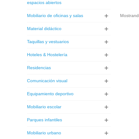
espacios abiertos
Mobiliario de oficinas y salas
Mostrando
Material didáctico
Taquillas y vestuarios
Hoteles & Hostelería
Residencias
Comunicación visual
Equipamiento deportivo
Mobiliario escolar
Parques infantiles
Mobiliario urbano