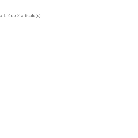
 1-2 de 2 artículo(s)