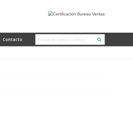
Contacto