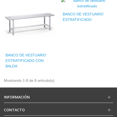
BANCO DE VESTUARIO
ESTRATIFICADO
BANCO DE VESTUARIO
ESTRATIFICADO CON
BALDA
Mostrando 1-8 de 8 artículo(s)
INFORMACIÓN
CONTACTO