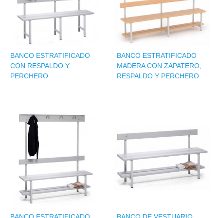
BANCO ESTRATIFICADO
BANCO ESTRATIFICADO
CON RESPALDO Y
MADERA CON ZAPATERO,
PERCHERO
RESPALDO Y PERCHERO
BANCO ESTRATIFICADO
BANCO DE VESTUARIO