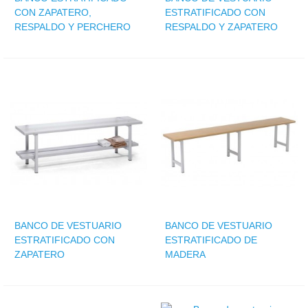
CON ZAPATERO,
ESTRATIFICADO CON
RESPALDO Y PERCHERO
RESPALDO Y ZAPATERO
BANCO DE VESTUARIO
BANCO DE VESTUARIO
ESTRATIFICADO CON
ESTRATIFICADO DE
ZAPATERO
MADERA