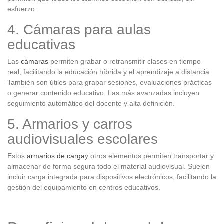
esfuerzo.
4. Cámaras para aulas
educativas
Las
cámaras
permiten grabar o retransmitir clases en tiempo
real, facilitando la educación híbrida y el aprendizaje a distancia.
También son útiles para grabar sesiones, evaluaciones prácticas
o generar contenido educativo. Las más avanzadas incluyen
seguimiento automático del docente y alta definición.
5. Armarios y carros
audiovisuales escolares
Estos
armarios de carga
y otros elementos permiten transportar y
almacenar de forma segura todo el material audiovisual. Suelen
incluir carga integrada para dispositivos electrónicos, facilitando la
gestión del equipamiento en centros educativos.