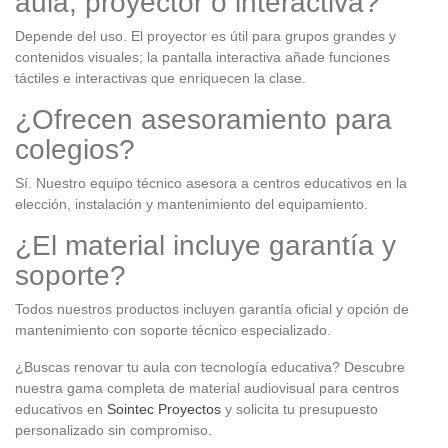
aula, proyector o interactiva?
Depende del uso. El proyector es útil para grupos grandes y
contenidos visuales; la pantalla interactiva añade funciones
táctiles e interactivas que enriquecen la clase.
¿Ofrecen asesoramiento para
colegios?
Sí. Nuestro equipo técnico asesora a centros educativos en la
elección, instalación y mantenimiento del equipamiento.
¿El material incluye garantía y
soporte?
Todos nuestros productos incluyen garantía oficial y opción de
mantenimiento con soporte técnico especializado.
¿Buscas renovar tu aula con tecnología educativa? Descubre
nuestra gama completa de material audiovisual para centros
educativos en
Sointec Proyectos
y solicita tu presupuesto
personalizado sin compromiso.