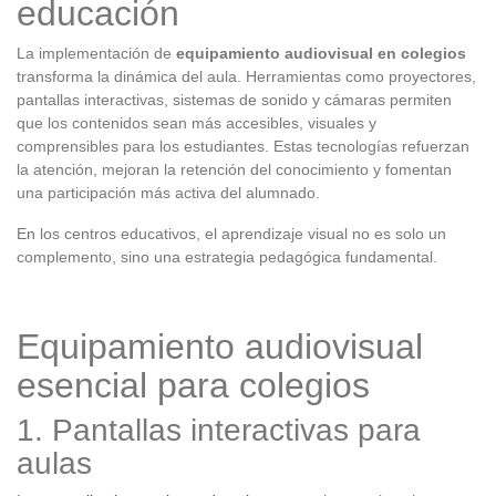
educación
La implementación de
equipamiento audiovisual en colegios
transforma la dinámica del aula. Herramientas como proyectores,
pantallas interactivas, sistemas de sonido y cámaras permiten
que los contenidos sean más accesibles, visuales y
comprensibles para los estudiantes. Estas tecnologías refuerzan
la atención, mejoran la retención del conocimiento y fomentan
una participación más activa del alumnado.
En los centros educativos, el aprendizaje visual no es solo un
complemento, sino una estrategia pedagógica fundamental.
Equipamiento audiovisual
esencial para colegios
1. Pantallas interactivas para
aulas