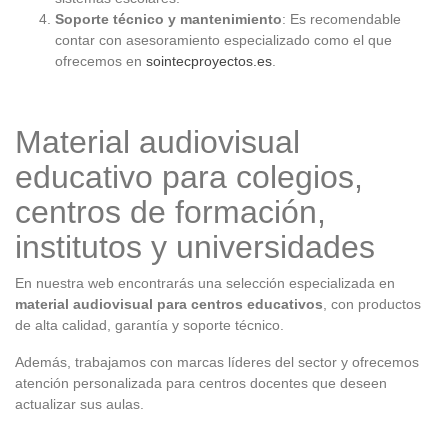
Soporte técnico y mantenimiento
: Es recomendable
contar con asesoramiento especializado como el que
ofrecemos en
sointecproyectos.es
.
Material audiovisual
educativo para colegios,
centros de formación,
institutos y universidades
En nuestra web encontrarás una selección especializada en
material audiovisual para centros educativos
, con productos
de alta calidad, garantía y soporte técnico.
Además, trabajamos con marcas líderes del sector y ofrecemos
atención personalizada para centros docentes que deseen
actualizar sus aulas.