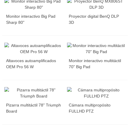
Monitor interactivo Big Pad
Proyector digital BenQ DLP
Sharp 80"
3D
Altavoces autoamplificados
Monitor interactivo multitáctil
OEM Pro 56 W
70" Big Pad
Pizarra multitáctil 78" Triumph
Cámara multipropósito
Board
FULLHD PTZ