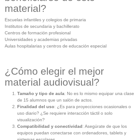
material?
Escuelas infantiles y colegios de primaria
Institutos de secundaria y bachillerato
Centros de formación profesional
Universidades y academias privadas
Aulas hospitalarias y centros de educación especial
¿Cómo elegir el mejor
material audiovisual?
Tamaño y tipo de aula
: No es lo mismo equipar una clase
de 15 alumnos que un salón de actos.
Finalidad del uso
: ¿Es para proyecciones ocasionales o
uso diario? ¿Se requiere interacción táctil o solo
visualización?
Compatibilidad y conectividad
: Asegúrate de que los
equipos puedan conectarse con ordenadores, tablets y
sistemas escolares.