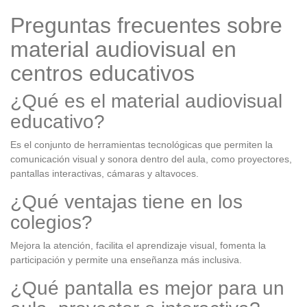
Preguntas frecuentes sobre
material audiovisual en
centros educativos
¿Qué es el material audiovisual
educativo?
Es el conjunto de herramientas tecnológicas que permiten la
comunicación visual y sonora dentro del aula, como proyectores,
pantallas interactivas, cámaras y altavoces.
¿Qué ventajas tiene en los
colegios?
Mejora la atención, facilita el aprendizaje visual, fomenta la
participación y permite una enseñanza más inclusiva.
¿Qué pantalla es mejor para un