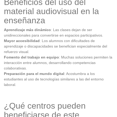
Beneficios del uso del
material audiovisual en la
enseñanza
Aprendizaje más dinámico
: Las clases dejan de ser
unidireccionales para convertirse en espacios participativos.
Mayor accesibilidad
: Los alumnos con dificultades de
aprendizaje o discapacidades se benefician especialmente del
refuerzo visual.
Fomento del trabajo en equipo
: Muchas soluciones permiten la
interacción entre alumnos, desarrollando competencias
colaborativas.
Preparación para el mundo digital
: Acostumbra a los
estudiantes al uso de tecnologías similares a las del entorno
laboral.
¿Qué centros pueden
beneficiarse de este