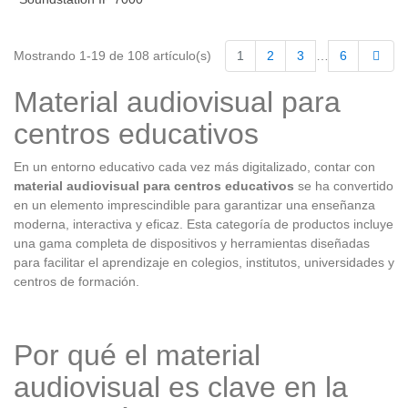
Sigu
Mostrando 1-19 de 108 artículo(s)
1
2
3
…
6
Material audiovisual para
centros educativos
En un entorno educativo cada vez más digitalizado, contar con
material audiovisual para centros educativos
se ha convertido
en un elemento imprescindible para garantizar una enseñanza
moderna, interactiva y eficaz. Esta categoría de productos incluye
una gama completa de dispositivos y herramientas diseñadas
para facilitar el aprendizaje en colegios, institutos, universidades y
centros de formación.
Por qué el material
audiovisual es clave en la