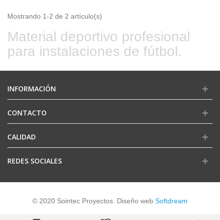
Mostrando 1-2 de 2 artículo(s)
Material deportivo profesional
para instalaciones de fútbol.
INFORMACIÓN
CONTACTO
CALIDAD
REDES SOCIALES
© 2020 Sointec Proyectos. Diseño web
Softdream