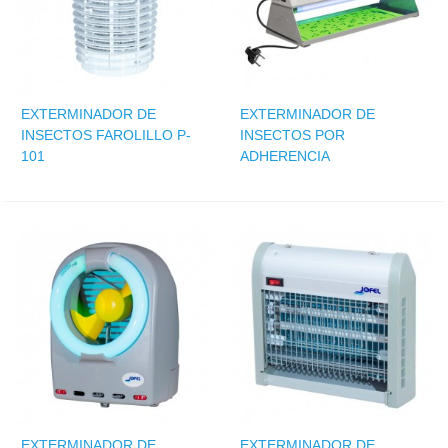
EXTERMINADOR DE
EXTERMINADOR DE
INSECTOS FAROLILLO P-
INSECTOS POR
101
ADHERENCIA
EXTERMINADOR DE
EXTERMINADOR DE