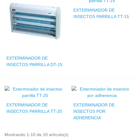
EXTERMINADOR DE
INSECTOS PARRILLA TT-15
EXTERMINADOR DE
INSECTOS PARRILLA DT-15
EXTERMINADOR DE
EXTERMINADOR DE
INSECTOS PARRILLA TT-20
INSECTOS POR
ADHERENCIA
Mostrando 1-10 de 10 artículo(s)