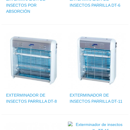
INSECTOS POR
INSECTOS PARRILLA DT-6
ABSORCIÓN
EXTERMINADOR DE
EXTERMINADOR DE
INSECTOS PARRILLA DT-8
INSECTOS PARRILLA DT-11