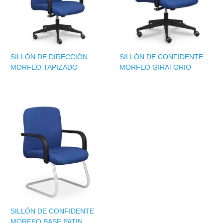
SILLÓN DE DIRECCIÓN
SILLÓN DE CONFIDENTE
MORFEO TAPIZADO
MORFEO GIRATORIO
SILLÓN DE CONFIDENTE
MORFEO BASE PATIN