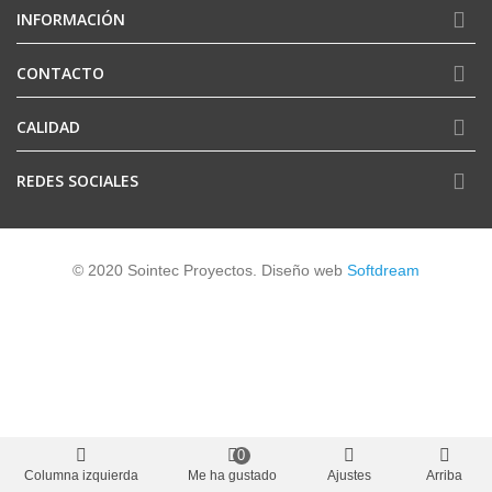
INFORMACIÓN
CONTACTO
CALIDAD
REDES SOCIALES
© 2020 Sointec Proyectos. Diseño web
Softdream
0
Columna izquierda
Me ha gustado
Ajustes
Arriba