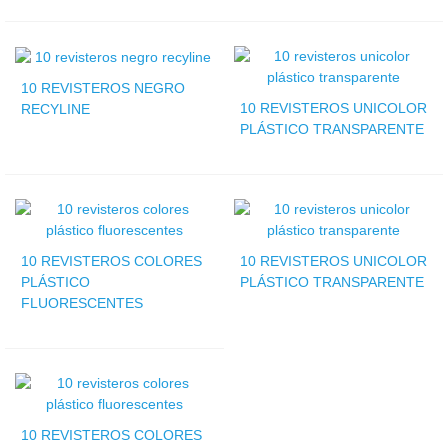
10 REVISTEROS NEGRO
10 REVISTEROS UNICOLOR
RECYLINE
PLÁSTICO TRANSPARENTE
10 REVISTEROS COLORES
10 REVISTEROS UNICOLOR
PLÁSTICO
PLÁSTICO TRANSPARENTE
FLUORESCENTES
10 REVISTEROS COLORES