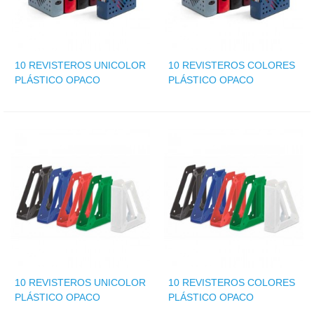
10 REVISTEROS UNICOLOR
10 REVISTEROS COLORES
PLÁSTICO OPACO
PLÁSTICO OPACO
10 REVISTEROS UNICOLOR
10 REVISTEROS COLORES
PLÁSTICO OPACO
PLÁSTICO OPACO