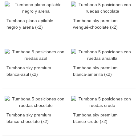
Tumbona plana apilable
Tumbona sky premium
negro y arena (x2)
wengué-chocolate (x2)
Tumbona sky premium
Tumbona sky premium
blanca-azúl (x2)
blanca-amarilla (x2)
Tumbona sky premium
Tumbona sky premium
blanco-chocolate (x2)
blanco-crudo (x2)