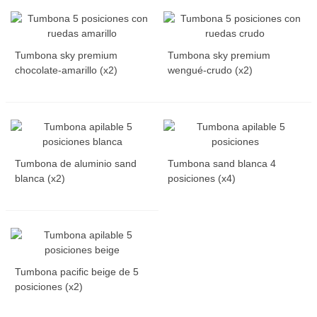
Tumbona sky premium
Tumbona sky premium
chocolate-amarillo (x2)
wengué-crudo (x2)
Tumbona de aluminio sand
Tumbona sand blanca 4
blanca (x2)
posiciones (x4)
Tumbona pacific beige de 5
posiciones (x2)