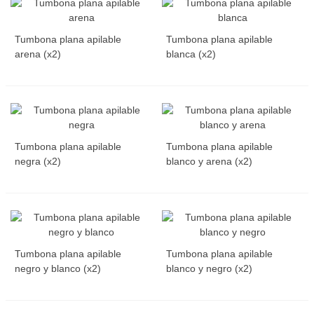
Tumbona plana apilable
Tumbona plana apilable
arena (x2)
blanca (x2)
Tumbona plana apilable
Tumbona plana apilable
negra (x2)
blanco y arena (x2)
Tumbona plana apilable
Tumbona plana apilable
negro y blanco (x2)
blanco y negro (x2)