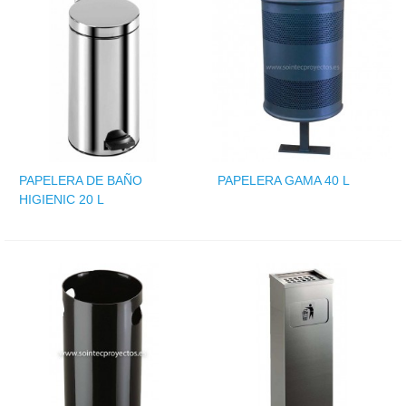
PAPELERA DE BAÑO
PAPELERA GAMA 40 L
HIGIENIC 20 L