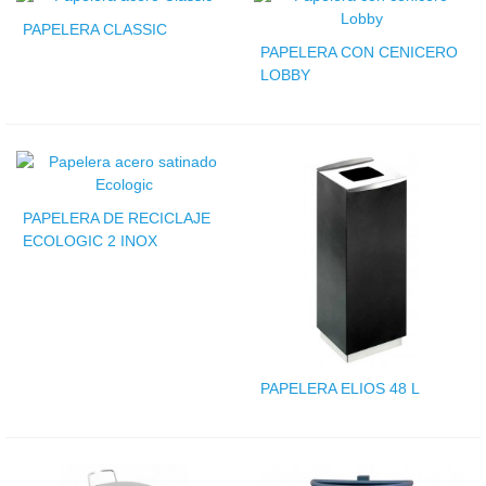
PAPELERA CLASSIC
PAPELERA CON CENICERO
LOBBY
PAPELERA DE RECICLAJE
ECOLOGIC 2 INOX
PAPELERA ELIOS 48 L