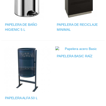
PAPELERA DE BAÑO
PAPELERA DE RECICLAJE
HIGIENIC 5 L
MINIMAL
PAPELERA BASIC RAÍZ
PAPELERA ALFA 50 L