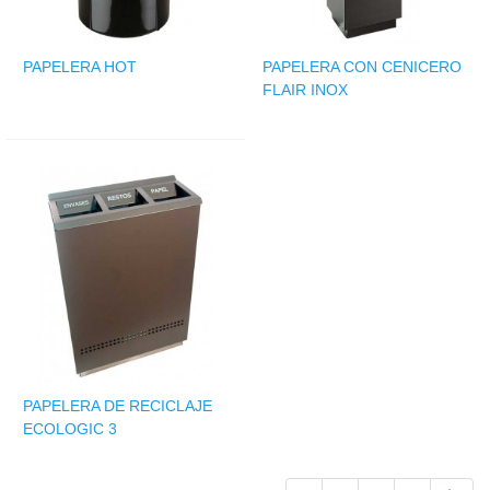
PAPELERA HOT
PAPELERA CON CENICERO
FLAIR INOX
PAPELERA DE RECICLAJE
ECOLOGIC 3