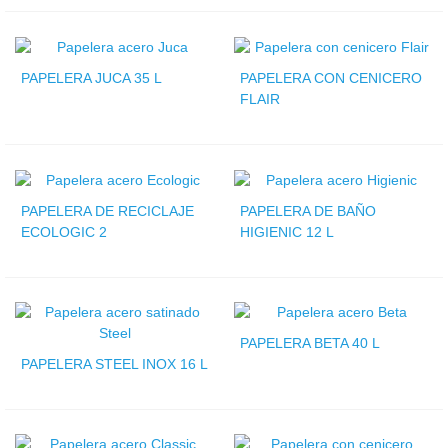
PAPELERA JUCA 35 L
PAPELERA CON CENICERO
FLAIR
PAPELERA DE RECICLAJE
PAPELERA DE BAÑO
ECOLOGIC 2
HIGIENIC 12 L
PAPELERA BETA 40 L
PAPELERA STEEL INOX 16 L