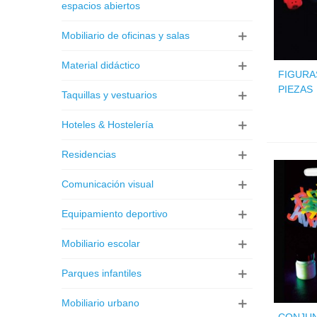
espacios abiertos
Mobiliario de oficinas y salas
Material didáctico
FIGURA
PIEZAS
Taquillas y vestuarios
Hoteles & Hostelería
Residencias
Comunicación visual
Equipamiento deportivo
Mobiliario escolar
Parques infantiles
Mobiliario urbano