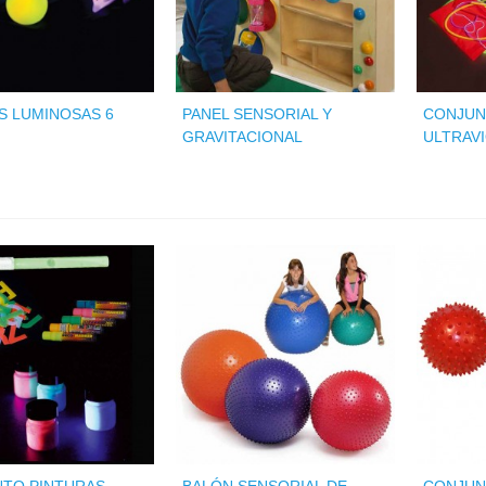
S LUMINOSAS 6
PANEL SENSORIAL Y
CONJUN
GRAVITACIONAL
ULTRAV