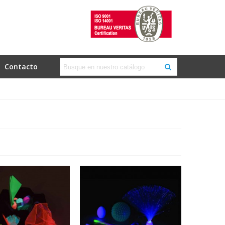
Contacto