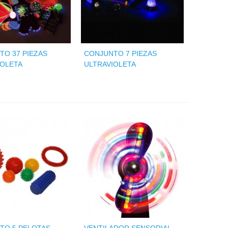
TO 37 PIEZAS
CONJUNTO 7 PIEZAS
IOLETA
ULTRAVIOLETA