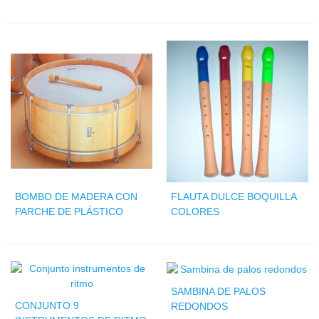
BOMBO DE MADERA CON
FLAUTA DULCE BOQUILLA
PARCHE DE PLÁSTICO
COLORES
SAMBINA DE PALOS
CONJUNTO 9
REDONDOS