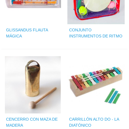
GLISSANDUS FLAUTA
CONJUNTO
MÁGICA
INSTRUMENTOS DE RITMO
CENCERRO CON MAZA DE
CARRILLÓN ALTO DO - LA
MADERA
DIATÓNICO