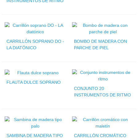
INSTRUMENTOS DE RITMO
CARRILLÓN SOPRANO DO -
BOMBO DE MADERA CON
LA DIATÓNICO
PARCHE DE PIEL
FLAUTA DULCE SOPRANO
CONJUNTO 20
INSTRUMENTOS DE RITMO
SAMBINA DE MADERA TIPO
CARRILLÓN CROMÁTICO