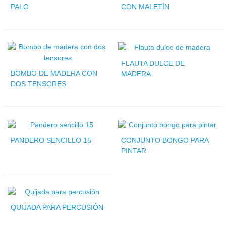
PALO
CON MALETÍN
FLAUTA DULCE DE
BOMBO DE MADERA CON
MADERA
DOS TENSORES
PANDERO SENCILLO 15
CONJUNTO BONGO PARA
PINTAR
QUIJADA PARA PERCUSIÓN