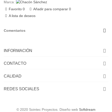
Marca:
Favorito
0
Añadir para comparar
0
A lista de deseos
Comentarios
INFORMACIÓN
CONTACTO
CALIDAD
REDES SOCIALES
© 2020 Sointec Proyectos. Diseño web
Softdream