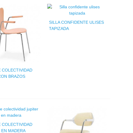
SILLA CONFIDENTE ULISES
TAPIZADA
E COLECTIVIDAD
CON BRAZOS
E COLECTIVIDAD
R EN MADERA