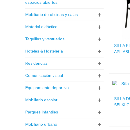
espacios abiertos
Mobiliario de oficinas y salas
Material didáctico
Taquillas y vestuarios
SILLA 
Hoteles & Hostelería
APILABL
Residencias
Comunicación visual
Equipamiento deportivo
SILLA 
Mobiliario escolar
SELKI 
Parques infantiles
Mobiliario urbano