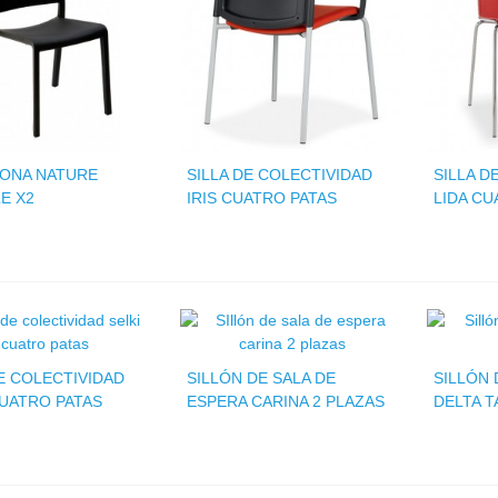
FIONA NATURE
SILLA DE COLECTIVIDAD
SILLA D
E X2
IRIS CUATRO PATAS
LIDA CU
DE COLECTIVIDAD
SILLÓN DE SALA DE
SILLÓN 
CUATRO PATAS
ESPERA CARINA 2 PLAZAS
DELTA T