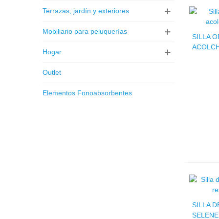
Terrazas, jardín y exteriores
Mobiliario para peluquerías
SILLA O
ACOLCH
Hogar
Outlet
Elementos Fonoabsorbentes
SILLA 
SELENE