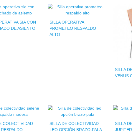
PERATIVA SIA CON
SILLA OPERATIVA
ADO DE ASIENTO
PROMETEO RESPALDO
ALTO
SILLA D
VENUS 
DE COLECTIVIDAD
SILLA DE COLECTIVIDAD
SILLA D
 RESPALDO
LEO OPCIÓN BRAZO-PALA
JUPITE