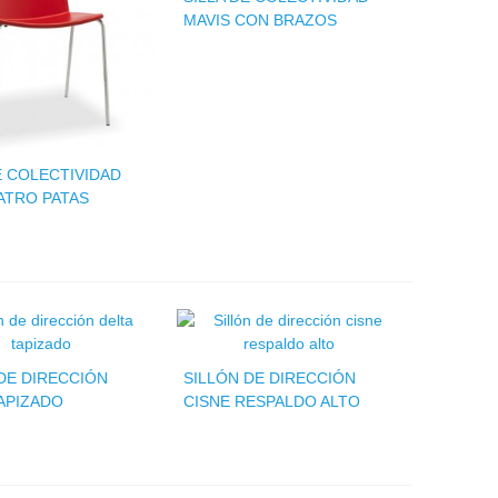
MAVIS CON BRAZOS
E COLECTIVIDAD
ATRO PATAS
DE DIRECCIÓN
SILLÓN DE DIRECCIÓN
APIZADO
CISNE RESPALDO ALTO