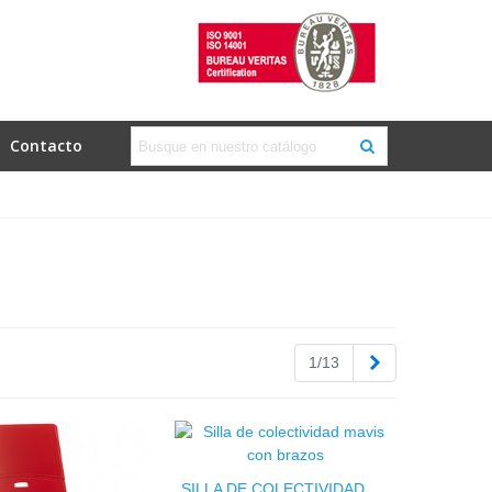
Contacto
Siguiente
1/13
SILLA DE COLECTIVIDAD