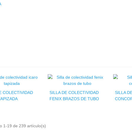
A
DE COLECTIVIDAD
SILLA DE COLECTIVIDAD
SILLA D
TAPIZADA
FENIX BRAZOS DE TUBO
CONCOR
 1-19 de 239 artículo(s)