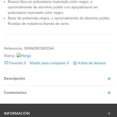
Brazos fijos en poliuretano inyectado color negro, y
opcionalmente de aluminio pulido con apoyabrazos en
poliuretano inyectado color negro.
Base de poliamida negra, y opcionalmente de aluminio pulido.
Ruedas de rodadura blanda de serie.
Referencia:
SPANDROMEDA4
Marca:
Favorito
0
Añadir para comparar
0
A lista de deseos
Descripción
Comentarios
INFORMACIÓN