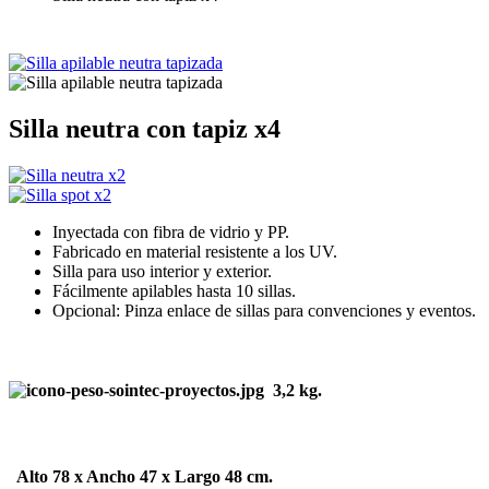
Silla neutra con tapiz x4
Inyectada con fibra de vidrio y PP.
Fabricado en material resistente a los UV.
Silla para uso interior y exterior.
Fácilmente apilables hasta 10 sillas.
Opcional: Pinza enlace de sillas para convenciones y eventos.
3,2 kg.
Alto
78
x
Ancho 47
x
Largo
48 cm.