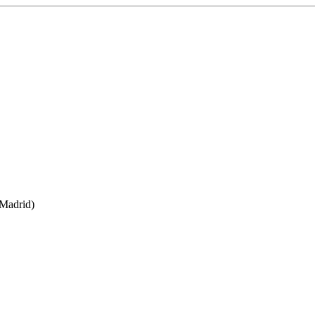
(Madrid)