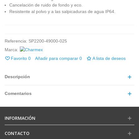
Cancelación de ruido de fondo y eco.
Resistente al polvo y a las salpicaduras de agua IP64.
Referencia:
SP2200-49000-025
Marca:
Favorito
0
Añadir para comparar
0
A lista de deseos
Descripción
Comentarios
INFORMACIÓN
CONTACTO