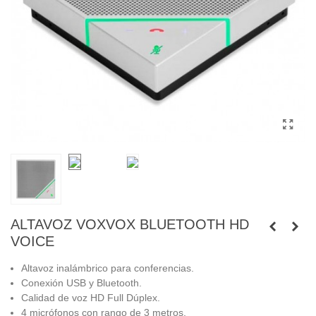
ALTAVOZ VOXVOX BLUETOOTH HD
VOICE
Altavoz inalámbrico para conferencias.
Conexión USB y Bluetooth.
Calidad de voz HD Full Dúplex.
4 micrófonos con rango de 3 metros.