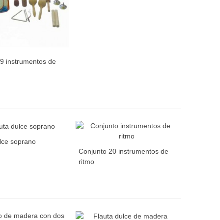
9 instrumentos de
lce soprano
Conjunto 20 instrumentos de
ritmo