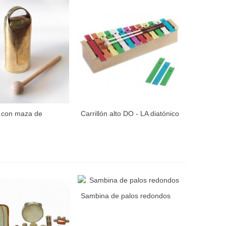
 con maza de
Carrillón alto DO - LA diatónico
Sambina de palos redondos