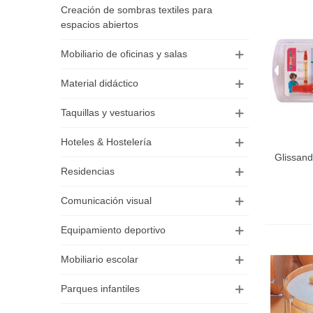
Creación de sombras textiles para
espacios abiertos
Mobiliario de oficinas y salas
Material didáctico
Taquillas y vestuarios
Hoteles & Hostelería
Glissand
Residencias
Comunicación visual
Equipamiento deportivo
Mobiliario escolar
Parques infantiles