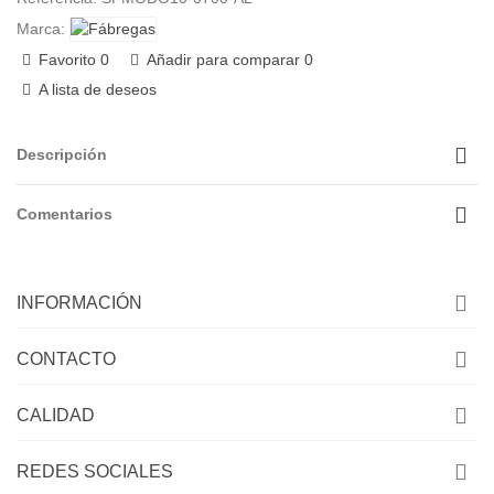
Marca:
Favorito
0
Añadir para comparar
0
A lista de deseos
Descripción
Comentarios
INFORMACIÓN
CONTACTO
CALIDAD
REDES SOCIALES