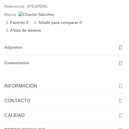
Referencia:
SPESPERC
Marca:
Favorito
0
Añadir para comparar
0
A lista de deseos
Adjuntos
Comentarios
INFORMACIÓN
CONTACTO
CALIDAD