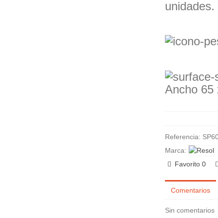
unidades.
Ancho
65
Referencia:
SP60
Marca:
Favorito
0
Comentarios
Sin comentarios