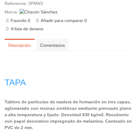
Referencia:
SPMN3
Marca:
Favorito
0
Añadir para comparar
0
A lista de deseos
Descripción
Comentarios
TAPA
Tablero de partículas de madera de formación en tres capas,
aglomerado con resinas sintéticas mediante prensado plano
a alta temperatura y lijado. Densidad 630 kg/m3. Recubierto
con papel decorativo impregnado de melamina. Canteado en
PVC de 2 mm.