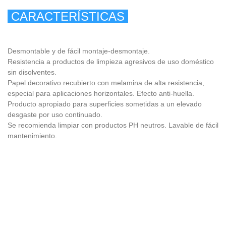
CARACTERÍSTICAS
Desmontable y de fácil montaje-desmontaje.
Resistencia a productos de limpieza agresivos de uso doméstico
sin disolventes.
Papel decorativo recubierto con melamina de alta resistencia,
especial para aplicaciones horizontales. Efecto anti‐huella.
Producto apropiado para superficies sometidas a un elevado
desgaste por uso continuado.
Se recomienda limpiar con productos PH neutros. Lavable de fácil
mantenimiento.