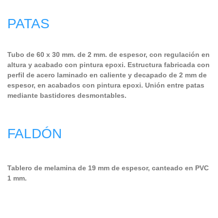
PATAS
Tubo de 60 x 30 mm. de 2 mm. de espesor, con regulación en
altura y acabado con pintura epoxi. Estructura fabricada con
perfil de acero laminado en caliente y decapado de 2 mm de
espesor, en acabados con pintura epoxi. Unión entre patas
mediante bastidores desmontables.
FALDÓN
Tablero de melamina de 19 mm de espesor, canteado en PVC
1 mm.