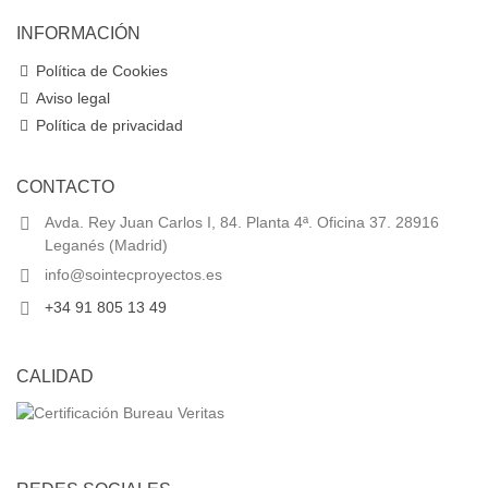
INFORMACIÓN
Política de Cookies
Aviso legal
Política de privacidad
CONTACTO
Avda. Rey Juan Carlos I, 84. Planta 4ª. Oficina 37. 28916
Leganés (Madrid)
info@sointecproyectos.es
+34 91 805 13 49
CALIDAD