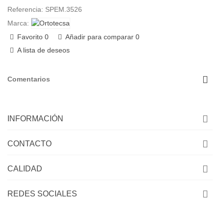
Referencia:
SPEM.3526
Marca:
Favorito
0
Añadir para comparar
0
A lista de deseos
Comentarios
INFORMACIÓN
CONTACTO
CALIDAD
REDES SOCIALES