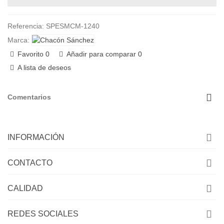
Referencia:
SPESMCM-1240
Marca:
Favorito
0
Añadir para comparar
0
A lista de deseos
Comentarios
INFORMACIÓN
CONTACTO
CALIDAD
REDES SOCIALES