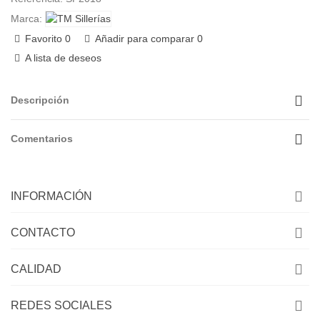
Marca:
Favorito
0
Añadir para comparar
0
A lista de deseos
Descripción
Comentarios
INFORMACIÓN
CONTACTO
CALIDAD
REDES SOCIALES