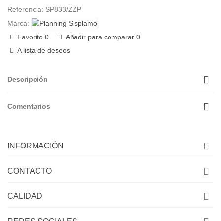
Referencia:
SP833/ZZP
Marca:
Favorito
0
Añadir para comparar
0
A lista de deseos
Descripción
Comentarios
INFORMACIÓN
CONTACTO
CALIDAD