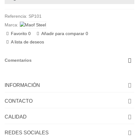
Referencia:
SP101
Marca:
Favorito
0
Añadir para comparar
0
A lista de deseos
Comentarios
INFORMACIÓN
CONTACTO
CALIDAD
REDES SOCIALES