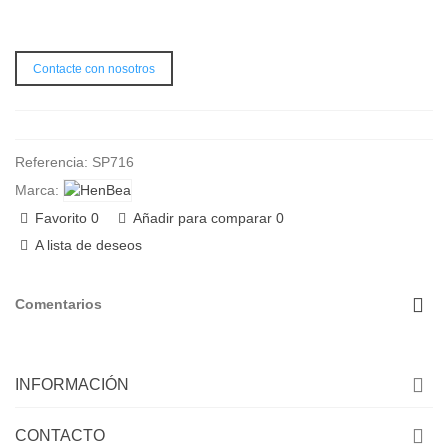
Contacte con nosotros
Referencia:
SP716
Marca:
Favorito
0
Añadir para comparar
0
A lista de deseos
Comentarios
INFORMACIÓN
CONTACTO