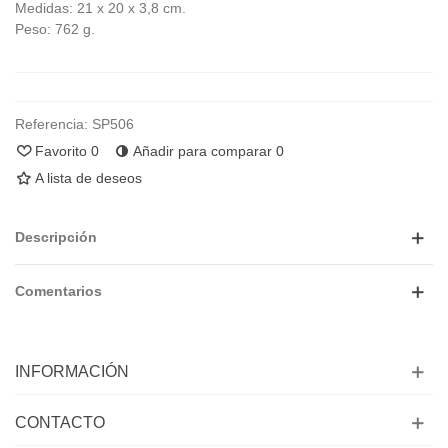
Medidas: 21 x 20 x 3,8 cm.
Peso: 762 g.
Referencia:
SP506
Favorito
0
Añadir para comparar
0
A lista de deseos
Descripción
Comentarios
INFORMACIÓN
CONTACTO