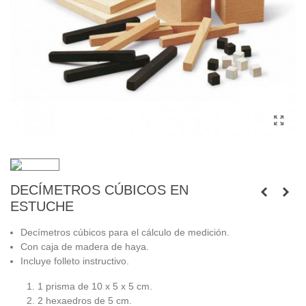
DECÍMETROS CÚBICOS EN
ESTUCHE
Decímetros cúbicos para el cálculo de medición.
Con caja de madera de haya.
Incluye folleto instructivo.
1 prisma de 10 x 5 x 5 cm.
2 hexaedros de 5 cm.