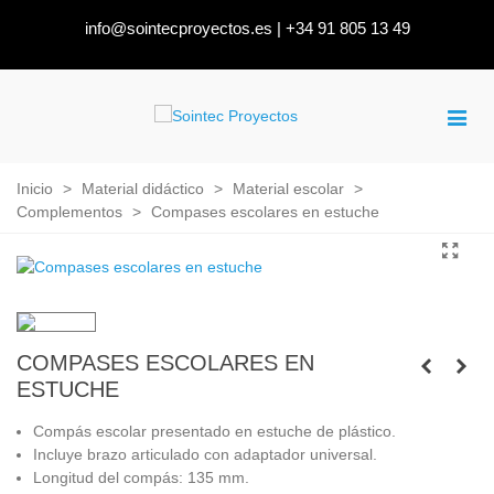
info@sointecproyectos.es
|
+34 91 805 13 49
Inicio
>
Material didáctico
>
Material escolar
>
Complementos
>
Compases escolares en estuche
COMPASES ESCOLARES EN
ESTUCHE
Compás escolar presentado en estuche de plástico.
Incluye brazo articulado con adaptador universal.
Longitud del compás: 135 mm.