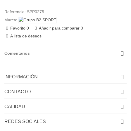
Referencia:
SPP0275
Marca:
Favorito
0
Añadir para comparar
0
A lista de deseos
Comentarios
INFORMACIÓN
CONTACTO
CALIDAD
REDES SOCIALES