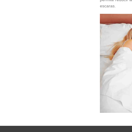
escaras.